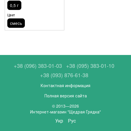
0,5 г
Цвет
смесь
+38 (096) 383-01-03
+38 (095) 383-01-10
+38 (093) 876-61-38
Контактная информация
Полная версия сайта
© 2013—2026
Интернет-магазин "Щедрая Грядка"
Укр
Рус