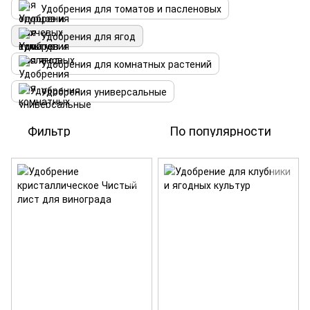
Удобрения для томатов и пасленовых
Удобрения для ягод
Удобрения для комнатных растений
Удобрения универсальные
Фильтр
По популярности