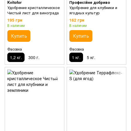
Kvitofor
Професійне добриво
Удобрение кристаллическое
Удобрение для клубники и
Чистый лист для винограда
ягодных культур
195 грн
162 грн
В наличии
В наличии
Купить
Купить
Фасовка
Фасовка
1,2 кг.
300 г.
1 кг.
5 кг.