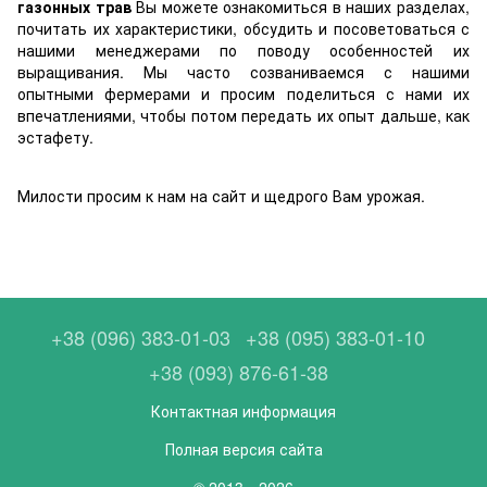
газонных трав
Вы можете ознакомиться в наших разделах,
почитать их характеристики, обсудить и посоветоваться с
нашими менеджерами по поводу особенностей их
выращивания. Мы часто созваниваемся с нашими
опытными фермерами и просим поделиться с нами их
впечатлениями, чтобы потом передать их опыт дальше, как
эстафету.
Милости просим к нам на сайт и щедрого Вам урожая.
+38 (096) 383-01-03
+38 (095) 383-01-10
+38 (093) 876-61-38
Контактная информация
Полная версия сайта