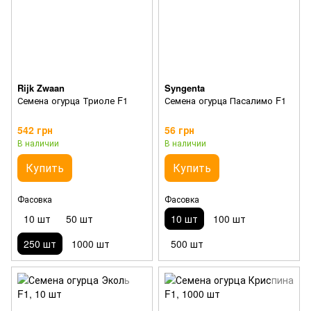
Rijk Zwaan
Syngenta
Семена огурца Триоле F1
Семена огурца Пасалимо F1
542 грн
56 грн
В наличии
В наличии
Купить
Купить
Фасовка
Фасовка
10 шт
50 шт
10 шт
100 шт
250 шт
1000 шт
500 шт