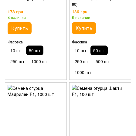
90)
178 грн
136 грн
В наличии
В наличии
Купить
Купить
Фасовка
Фасовка
10 шт
50 шт
10 шт
50 шт
250 шт
1000 шт
250 шт
500 шт
1000 шт