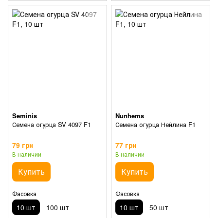
Seminis
Nunhems
Семена огурца SV 4097 F1
Семена огурца Нейлина F1
79 грн
77 грн
В наличии
В наличии
Купить
Купить
Фасовка
Фасовка
10 шт
100 шт
10 шт
50 шт