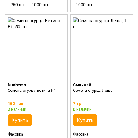
250 шт
1000 шт
1000 шт
Nunhems
Смачний
Семена огурца Бетина F1
Семена огурца Леша
162 грн
7 грн
В наличии
В наличии
Купить
Купить
Фасовка
Фасовка