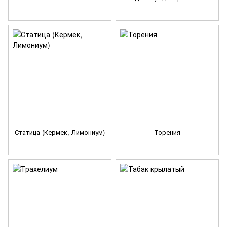
Статица (Кермек, Лимониум)
Торения