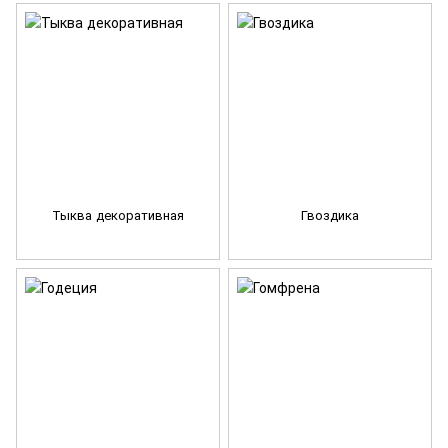
Тыква декоративная
Гвоздика