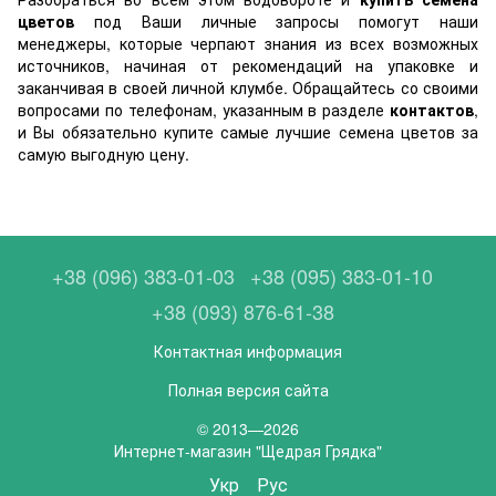
цветов
под Ваши личные запросы помогут наши
менеджеры, которые черпают знания из всех возможных
источников, начиная от рекомендаций на упаковке и
заканчивая в своей личной клумбе. Обращайтесь со своими
вопросами по телефонам, указанным в разделе
контактов
,
и Вы обязательно купите самые лучшие семена цветов за
самую выгодную цену.
+38 (096) 383-01-03
+38 (095) 383-01-10
+38 (093) 876-61-38
Контактная информация
Полная версия сайта
© 2013—2026
Интернет-магазин "Щедрая Грядка"
Укр
Рус