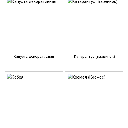
Капуста декоративная
Катарантус (Барвинок)