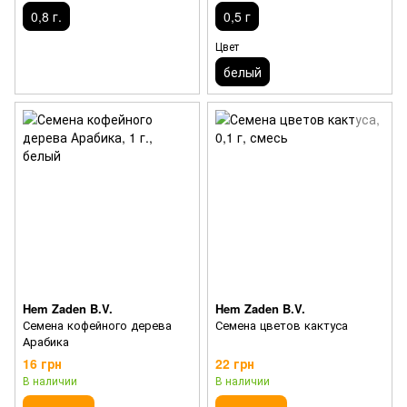
0,8 г.
0,5 г
Цвет
белый
Hem Zaden B.V.
Hem Zaden B.V.
Семена кофейного дерева
Семена цветов кактуса
Арабика
16 грн
22 грн
В наличии
В наличии