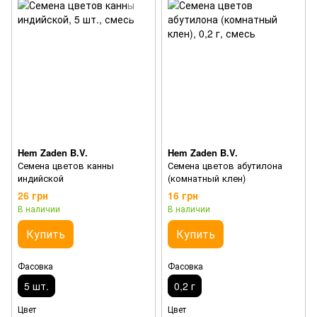
Hem Zaden B.V.
Hem Zaden B.V.
Семена цветов канны
Семена цветов абутилона
индийской
(комнатный клен)
26 грн
16 грн
В наличии
В наличии
Купить
Купить
Фасовка
Фасовка
5 шт.
0,2 г
Цвет
Цвет