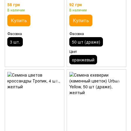
58 грн
92 грн
В наличии
В наличии
Купить
Купить
Фасовка
Фасовка
3 шт.
50 шт (драже)
Цвет
оранжевый