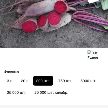
Фасовка
3 г.
20 г
200 шт.
750 шт.
5000 шт
25 000 шт.
25 000 шт. калибр.