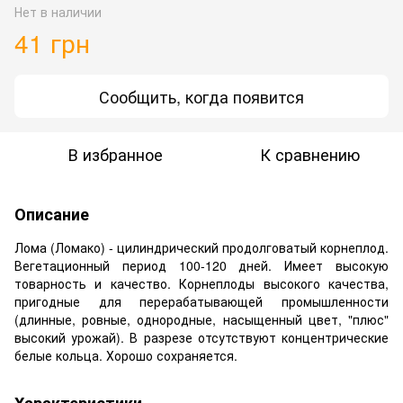
Нет в наличии
41 грн
Сообщить, когда появится
В избранное
К сравнению
Описание
Лома (Ломако) - цилиндрический продолговатый корнеплод.
Вегетационный период 100-120 дней. Имеет высокую
товарность и качество. Корнеплоды высокого качества,
пригодные для перерабатывающей промышленности
(длинные, ровные, однородные, насыщенный цвет, "плюс"
высокий урожай). В разрезе отсутствуют концентрические
белые кольца. Хорошо сохраняется.