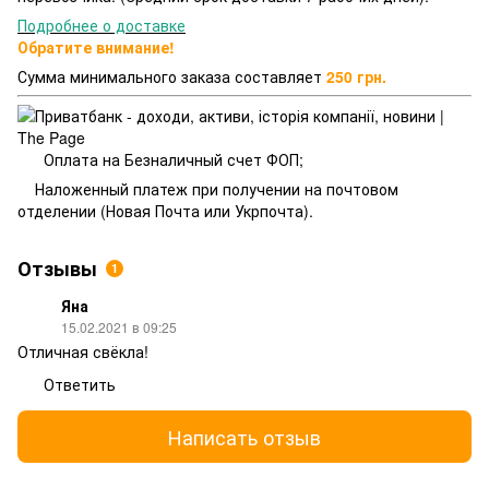
Подробнее о доставке
Обратите внимание!
Сумма минимального заказа составляет
250 грн.
Оплата на Безналичный счет ФОП;
Наложенный платеж при получении на почтовом
отделении (Новая Почта или Укрпочта).
Отзывы
1
Яна
15.02.2021 в 09:25
Отличная свёкла!
Ответить
Написать отзыв