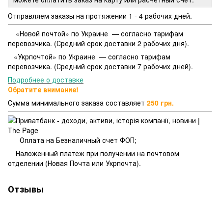
Отправляем заказы на протяжении 1 - 4 рабочих дней.
«Новой почтой» по Украине — согласно тарифам
перевозчика. (Средний срок доставки 2 рабочих дня).
«Укрпочтой» по Украине — согласно тарифам
перевозчика. (Средний срок доставки 7 рабочих дней).
Подробнее о доставке
Обратите внимание!
Сумма минимального заказа составляет
250 грн.
Оплата на Безналичный счет ФОП;
Наложенный платеж при получении на почтовом
отделении (Новая Почта или Укрпочта).
Отзывы