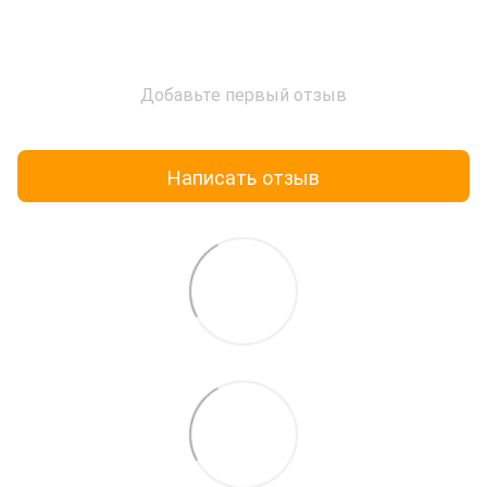
Добавьте первый отзыв
Написать отзыв