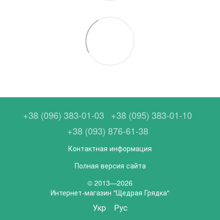
+38 (096) 383-01-03
+38 (095) 383-01-10
+38 (093) 876-61-38
Контактная информация
Полная версия сайта
© 2013—2026
Интернет-магазин "Щедрая Грядка"
Укр
Рус