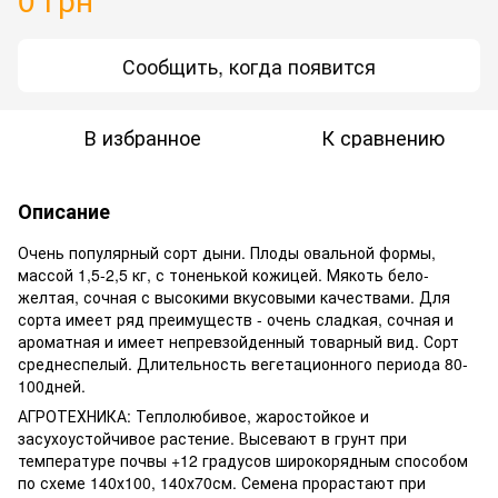
Сообщить, когда появится
В избранное
К сравнению
Описание
Очень популярный сорт дыни. Плоды овальной формы,
массой 1,5-2,5 кг, с тоненькой кожицей. Мякоть бело-
желтая, сочная с высокими вкусовыми качествами. Для
сорта имеет ряд преимуществ - очень сладкая, сочная и
ароматная и имеет непревзойденный товарный вид. Сорт
среднеспелый. Длительность вегетационного периода 80-
100дней.
АГРОТЕХНИКА: Теплолюбивое, жаростойкое и
засухоустойчивое растение. Высевают в грунт при
температуре почвы +12 градусов широкорядным способом
по схеме 140х100, 140х70см. Семена прорастают при