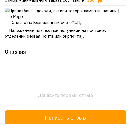
Сумма минимального заказа составляет
250 грн.
Оплата на Безналичный счет ФОП;
Наложенный платеж при получении на почтовом
отделении (Новая Почта или Укрпочта).
Отзывы
Добавьте первый отзыв
Написать отзыв