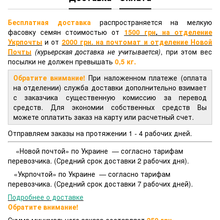
Бесплатная доставка
распространяется на мелкую
фасовку семян стоимостью от
1500 грн
.
на отделение
Укрпочты
и от
2000 грн.
на почтомат и отделение
Новой
Почты
(курьерская доставка не учитывается)
, при этом вес
посылки не должен превышать
0,5 кг.
Обратите внимание!
При наложенном платеже (оплата
на отделении) служба доставки дополнительно взимает
с заказчика существенную комиссию за перевод
средств. Для экономии собственных средств Вы
можете оплатить заказ на карту или расчетный счет.
Отправляем заказы на протяжении 1 - 4 рабочих дней.
«Новой почтой» по Украине — согласно тарифам
перевозчика. (Средний срок доставки 2 рабочих дня).
«Укрпочтой» по Украине — согласно тарифам
перевозчика. (Средний срок доставки 7 рабочих дней).
Подробнее о доставке
Обратите внимание!