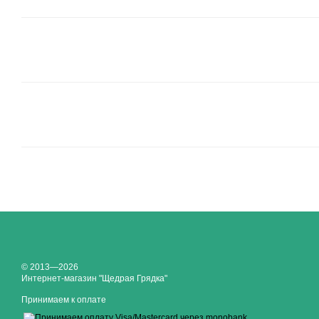
© 2013—2026
Интернет-магазин "Щедрая Грядка"
Принимаем к оплате