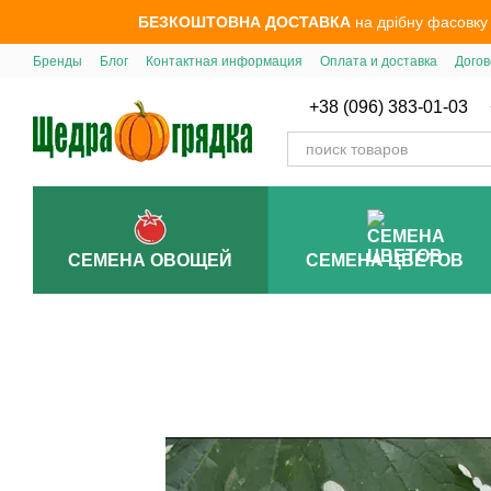
Перейти к основному контенту
БЕЗКОШТОВНА ДОСТАВКА
на дрібну фасовку
Бренды
Блог
Контактная информация
Оплата и доставка
Догов
+38 (096) 383-01-03
СЕМЕНА ОВОЩЕЙ
СЕМЕНА ЦВЕТОВ