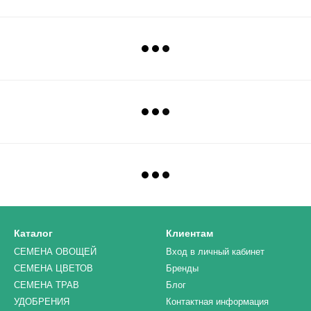
Каталог
Клиентам
СЕМЕНА ОВОЩЕЙ
Вход в личный кабинет
СЕМЕНА ЦВЕТОВ
Бренды
СЕМЕНА ТРАВ
Блог
УДОБРЕНИЯ
Контактная информация