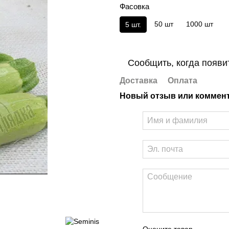
Фасовка
50 шт
1000 шт
5 шт.
Сообщить, когда появи
Доставка
Оплата
Новый отзыв или коммен