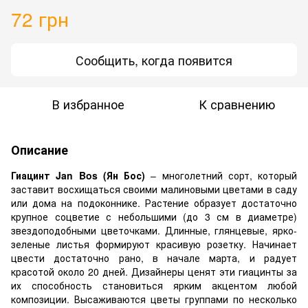
72 грн
Сообщить, когда появится
В избранное
К сравнению
Описание
Гиацинт Jan Bos (Ян Бос)
– многолетний сорт, который
заставит восхищаться своими малиновыми цветами в саду
или дома на подоконнике. Растение образует достаточно
крупное соцветие с небольшими (до 3 см в диаметре)
звездоподобными цветочками. Длинные, глянцевые, ярко-
зеленые листья формируют красивую розетку. Начинает
цвести достаточно рано, в начале марта, и радует
красотой около 20 дней. Дизайнеры ценят эти гиацинты за
их способность становиться ярким акцентом любой
композиции. Высаживаются цветы группами по несколько