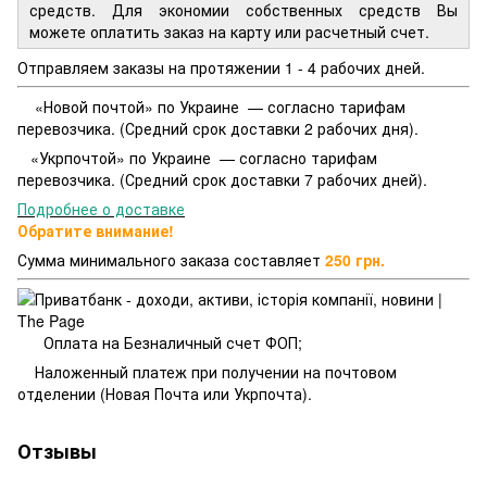
средств. Для экономии собственных средств Вы
можете оплатить заказ на карту или расчетный счет.
Отправляем заказы на протяжении 1 - 4 рабочих дней.
«Новой почтой» по Украине — согласно тарифам
перевозчика. (Средний срок доставки 2 рабочих дня).
«Укрпочтой» по Украине — согласно тарифам
перевозчика. (Средний срок доставки 7 рабочих дней).
Подробнее о доставке
Обратите внимание!
Сумма минимального заказа составляет
250 грн.
Оплата на Безналичный счет ФОП;
Наложенный платеж при получении на почтовом
отделении (Новая Почта или Укрпочта).
Отзывы