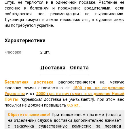
штук, не теряются и в одиночной посадке. Растение не
склонно к болезням и поражению вредителями, если
соблюдаются все рекомендации по выращиванию.
Луковицы зимуют в земле несколько лет, в суровые зимы
им потребуется укрытие.
Характеристики
Фасовка
2 шт.
Доставка
Оплата
Бесплатная доставка
распространяется на мелкую
фасовку семян стоимостью от
1500 грн
.
на отделение
Укрпочты
и от
2000 грн.
на почтомат и отделение
Новой
Почты
(курьерская доставка не учитывается)
, при этом вес
посылки не должен превышать
0,5 кг.
Обратите внимание!
При наложенном платеже (оплата
на отделении) служба доставки дополнительно взимает
с заказчика существенную комиссию за перевод