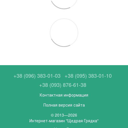
+38 (096) 383-01-03
+38 (095) 383-01-10
+38 (093) 876-61-38
Контактная информация
Полная версия сайта
© 2013—2026
Интернет-магазин "Щедрая Грядка"