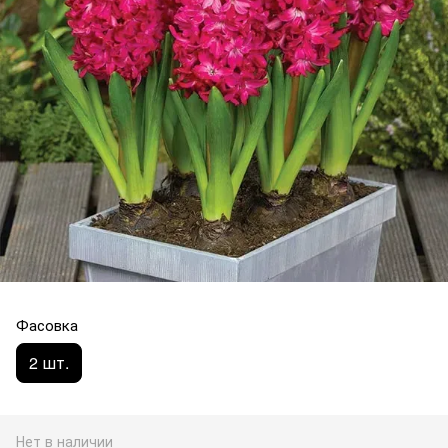
Фасовка
2 шт.
Нет в наличии