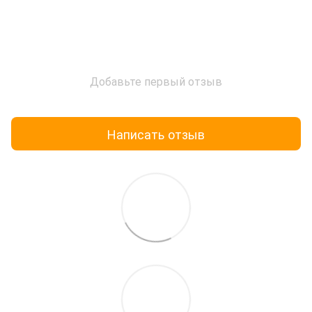
Добавьте первый отзыв
Написать отзыв