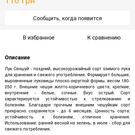
Сообщить, когда появится
В избранное
К сравнению
Описание
Лук Сеншуй - поздний, высокоурожайный сорт озимого лука
для хранения и свежего употребления. Формирует большие,
выровненные луковицы плоско-округлой формы, весом 180-
250 г. Внешние чешуи желто-коричневого цвета, крепкие,
внутренние - белые, сочные. Вкус острый. Сорт
характеризуется устойчивостью к стрелкованию и
болезням. Благодаря прочным внешним чешуйкам сорт
прекрасно сохраняется - до 6 месяцев. Ценность сорта:
устойчивость к болезням, отличное хранения.
Использование: ранней весной на зелень, в июле - сбор для
свежего потребления.