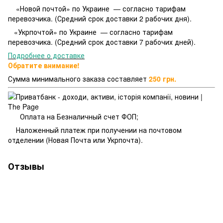
«Новой почтой» по Украине — согласно тарифам
перевозчика. (Средний срок доставки 2 рабочих дня).
«Укрпочтой» по Украине — согласно тарифам
перевозчика. (Средний срок доставки 7 рабочих дней).
Подробнее о доставке
Обратите внимание!
Сумма минимального заказа составляет
250 грн.
Оплата на Безналичный счет ФОП;
Наложенный платеж при получении на почтовом
отделении (Новая Почта или Укрпочта).
Отзывы