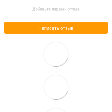
Добавьте первый отзыв
Написать отзыв