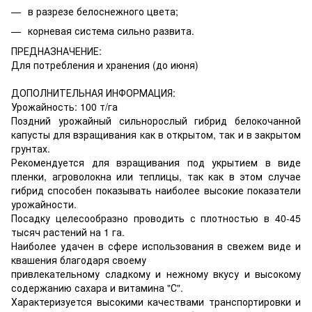
в разрезе белоснежного цвета;
корневая система сильно развита.
ПРЕДНАЗНАЧЕНИЕ:
Для потребления и хранения (до июня)
ДОПОЛНИТЕЛЬНАЯ ИНФОРМАЦИЯ:
Урожайность: 100 т/га
Поздний урожайный сильнорослый гибрид белокочанной
капусты для взращивания как в открытом, так и в закрытом
грунтах.
Рекомендуется для взращивания под укрытием в виде
пленки, агроволокна или теплицы, так как в этом случае
гибрид способен показывать наиболее высокие показатели
урожайности.
Посадку целесообразно проводить с плотностью в 40-45
тысяч растений на 1 га.
Наиболее удачен в сфере использования в свежем виде и
квашения благодаря своему
привлекательному сладкому и нежному вкусу и высокому
содержанию сахара и витамина "С".
Характеризуется высокими качествами транспортировки и