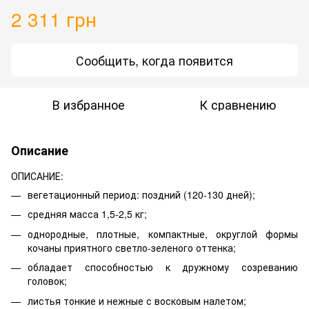
2 311 грн
Сообщить, когда появится
В избранное
К сравнению
Описание
ОПИСАНИЕ:
вегетационный период: поздний (120-130 дней);
средняя масса 1,5-2,5 кг;
однородные, плотные, компактные, округлой формы
кочаны приятного светло-зеленого оттенка;
обладает способностью к дружному созреванию
головок;
листья тонкие и нежные с восковым налетом;