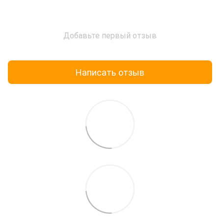
Добавьте первый отзыв
Написать отзыв