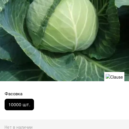
Фасовка
10000 шт.
Нет в наличии