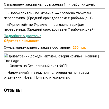
Отправляем заказы на протяжении 1 - 4 рабочих дней.
«Новой почтой» по Украине — согласно тарифам
перевозчика. (Средний срок доставки 2 рабочих дня).
«Укрпочтой» по Украине — согласно тарифам
перевозчика. (Средний срок доставки 7 рабочих дней).
Подробнее о доставке
Обратите внимание!
Сумма минимального заказа составляет
250 грн.
Оплата на Безналичный счет ФОП;
Наложенный платеж при получении на почтовом
отделении (Новая Почта или Укрпочта).
Отзывы