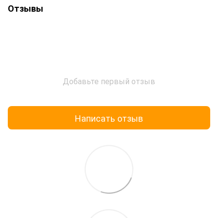
Отзывы
Добавьте первый отзыв
Написать отзыв