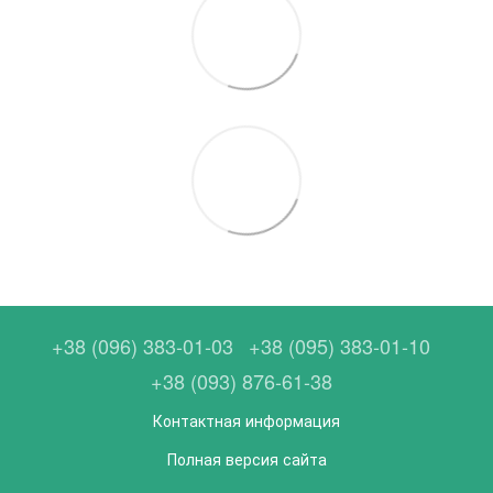
+38 (096) 383-01-03
+38 (095) 383-01-10
+38 (093) 876-61-38
Контактная информация
Полная версия сайта