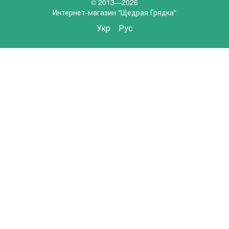
© 2013—2026
Интернет-магазин "Щедрая Грядка"
Укр
Рус