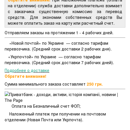
на отделении) служба доставки дополнительно взимает
с заказчика существенную комиссию за перевод
средств. Для экономии собственных средств Вы
можете оплатить заказ на карту или расчетный счет.
Отправляем заказы на протяжении 1 - 4 рабочих дней.
«Новой почтой» по Украине — согласно тарифам
перевозчика. (Средний срок доставки 2 рабочих дня).
«Укрпочтой» по Украине — согласно тарифам
перевозчика. (Средний срок доставки 7 рабочих дней).
Подробнее о доставке
Обратите внимание!
Сумма минимального заказа составляет
250 грн.
Оплата на Безналичный счет ФОП;
Наложенный платеж при получении на почтовом
отделении (Новая Почта или Укрпочта).