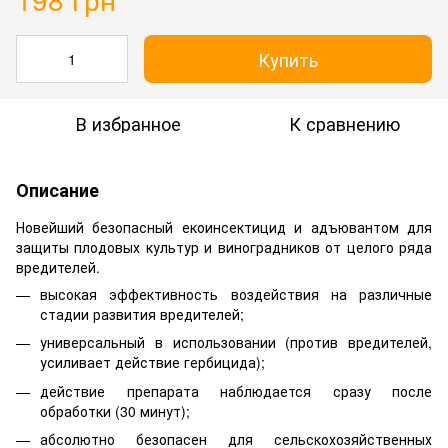
Купить
В избранное
К сравнению
Описание
Новейший безопасный екоинсектицид и адъювантом для
защиты плодовых культур и виноградников от целого ряда
вредителей.
высокая эффективность воздействия на различные
стадии развития вредителей;
универсальный в использовании (против вредителей,
усиливает действие гербицида);
действие препарата наблюдается сразу после
обработки (30 минут);
абсолютно безопасен для сельскохозяйственных