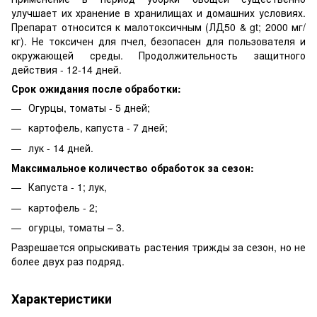
улучшает их хранение в хранилищах и домашних условиях.
Препарат относится к малотоксичным (ЛД50 & gt; 2000 мг/
кг). Не токсичен для пчел, безопасен для пользователя и
окружающей среды. Продолжительность защитного
действия - 12-14 дней.
Срок ожидания после обработки:
Огурцы, томаты - 5 дней;
картофель, капуста - 7 дней;
лук - 14 дней.
Максимальное количество обработок за сезон:
Капуста - 1; лук,
картофель - 2;
огурцы, томаты – 3.
Разрешается опрыскивать растения трижды за сезон, но не
более двух раз подряд.
Характеристики