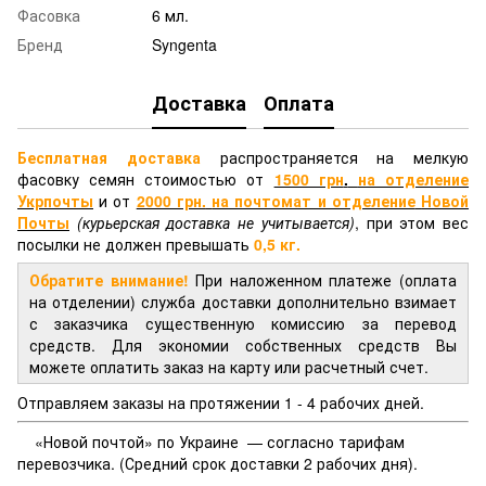
Фасовка
6 мл.
Бренд
Syngenta
Доставка
Оплата
Бесплатная доставка
распространяется на мелкую
фасовку семян стоимостью от
1500 грн
.
на отделение
Укрпочты
и от
2000 грн.
на почтомат и отделение
Новой
Почты
(курьерская доставка не учитывается)
, при этом вес
посылки не должен превышать
0,5 кг.
Обратите внимание!
При наложенном платеже (оплата
на отделении) служба доставки дополнительно взимает
с заказчика существенную комиссию за перевод
средств. Для экономии собственных средств Вы
можете оплатить заказ на карту или расчетный счет.
Отправляем заказы на протяжении 1 - 4 рабочих дней.
«Новой почтой» по Украине — согласно тарифам
перевозчика. (Средний срок доставки 2 рабочих дня).