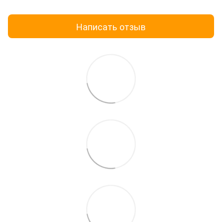
Написать отзыв