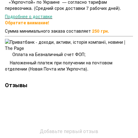
«Укрпочтой» по Украине — согласно тарифам
перевозчика. (Средний срок доставки 7 рабочих дней).
Подробнее о доставке
Обратите внимание!
Сумма минимального заказа составляет
250 грн.
Оплата на Безналичный счет ФОП;
Наложенный платеж при получении на почтовом
отделении (Новая Почта или Укрпочта).
Отзывы
Добавьте первый отзыв