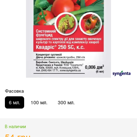
Фасовка
6 мл.
100 мл.
300 мл.
В наличии
54 грн