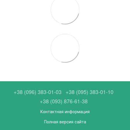
+38 (096) 383-01-03
+38 (095) 383-01-10
+38 (093) 876-61-38
Контактная информация
Полная версия сайта