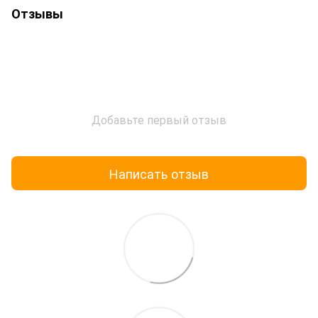
Отзывы
Добавьте первый отзыв
Написать отзыв