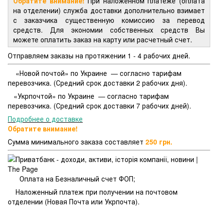
Обратите внимание!
При наложенном платеже (оплата
на отделении) служба доставки дополнительно взимает
с заказчика существенную комиссию за перевод
средств. Для экономии собственных средств Вы
можете оплатить заказ на карту или расчетный счет.
Отправляем заказы на протяжении 1 - 4 рабочих дней.
«Новой почтой» по Украине — согласно тарифам
перевозчика. (Средний срок доставки 2 рабочих дня).
«Укрпочтой» по Украине — согласно тарифам
перевозчика. (Средний срок доставки 7 рабочих дней).
Подробнее о доставке
Обратите внимание!
Сумма минимального заказа составляет
250 грн.
Оплата на Безналичный счет ФОП;
Наложенный платеж при получении на почтовом
отделении (Новая Почта или Укрпочта).