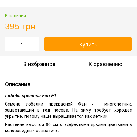
В наличии
395 грн
Купить
В избранное
К сравнению
Описание
Lobelia speciosa Fan F1
Семена лобелии прекрасной Фан - многолетник.
зацветающий в год посева. На зиму требует хорошее
укрытие, потому чаще выращивается как летник.
Растение высотой 60 см с эффектыми яркими цветками в
колосовидных соцветиях.