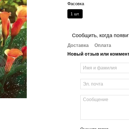
Фасовка
1 шт.
Сообщить, когда появи
Доставка
Оплата
Новый отзыв или коммен