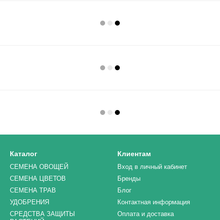
Каталог
Клиентам
СЕМЕНА ОВОЩЕЙ
Вход в личный кабинет
СЕМЕНА ЦВЕТОВ
Бренды
СЕМЕНА ТРАВ
Блог
УДОБРЕНИЯ
Контактная информация
СРЕДСТВА ЗАЩИТЫ
Оплата и доставка