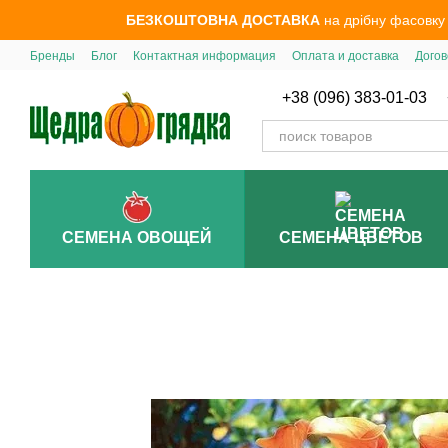
Перейти к основному контенту
БЕЗКОШТОВНА ДОСТАВКА
на дрібну фасовку
Бренды
Блог
Контактная информация
Оплата и доставка
Догов
+38 (096) 383-01-03
СЕМЕНА ОВОЩЕЙ
СЕМЕНА ЦВЕТОВ