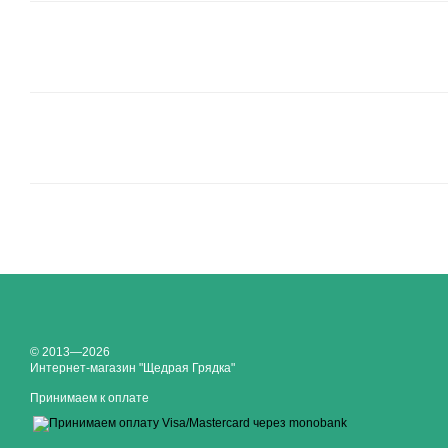
© 2013—2026
Интернет-магазин "Щедрая Грядка"
Принимаем к оплате