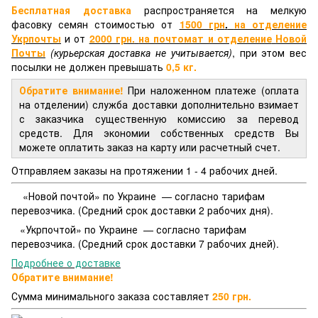
Бесплатная доставка
распространяется на мелкую
фасовку семян стоимостью от
1500 грн
.
на отделение
Укрпочты
и от
2000 грн.
на почтомат и отделение
Новой
Почты
(курьерская доставка не учитывается)
, при этом вес
посылки не должен превышать
0,5 кг.
Обратите внимание!
При наложенном платеже (оплата
на отделении) служба доставки дополнительно взимает
с заказчика существенную комиссию за перевод
средств. Для экономии собственных средств Вы
можете оплатить заказ на карту или расчетный счет.
Отправляем заказы на протяжении 1 - 4 рабочих дней.
«Новой почтой» по Украине — согласно тарифам
перевозчика. (Средний срок доставки 2 рабочих дня).
«Укрпочтой» по Украине — согласно тарифам
перевозчика. (Средний срок доставки 7 рабочих дней).
Подробнее о доставке
Обратите внимание!
Сумма минимального заказа составляет
250 грн.