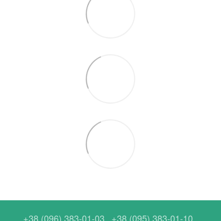
+38 (096) 383-01-03
+38 (095) 383-01-10