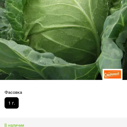
Фасовка
1 г.
В наличии