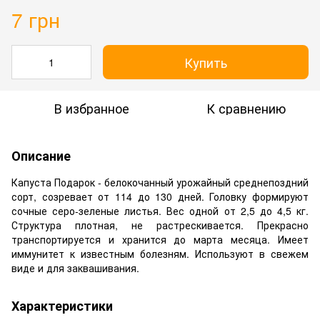
7 грн
Купить
В избранное
К сравнению
Описание
Капуста Подарок - белокочанный урожайный среднепоздний
сорт, созревает от 114 до 130 дней. Головку формируют
сочные серо-зеленые листья. Вес одной от 2,5 до 4,5 кг.
Структура плотная, не растрескивается. Прекрасно
транспортируется и хранится до марта месяца. Имеет
иммунитет к известным болезням. Используют в свежем
виде и для заквашивания.
Характеристики