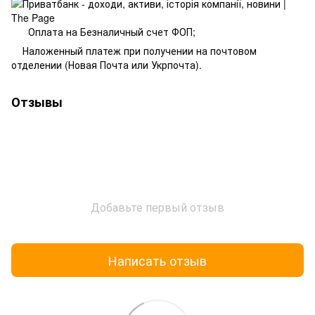
Оплата на Безналичный счет ФОП;
Наложенный платеж при получении на почтовом
отделении (Новая Почта или Укрпочта).
Отзывы
Добавьте первый отзыв
Написать отзыв