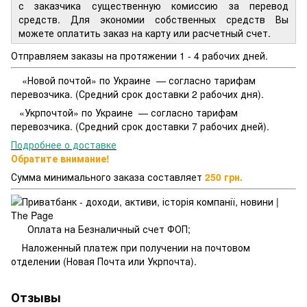
с заказчика существенную комиссию за перевод
средств. Для экономии собственных средств Вы
можете оплатить заказ на карту или расчетный счет.
Отправляем заказы на протяжении 1 - 4 рабочих дней.
«Новой почтой» по Украине — согласно тарифам
перевозчика. (Средний срок доставки 2 рабочих дня).
«Укрпочтой» по Украине — согласно тарифам
перевозчика. (Средний срок доставки 7 рабочих дней).
Подробнее о доставке
Обратите внимание!
Сумма минимального заказа составляет
250 грн.
Оплата на Безналичный счет ФОП;
Наложенный платеж при получении на почтовом
отделении (Новая Почта или Укрпочта).
Отзывы