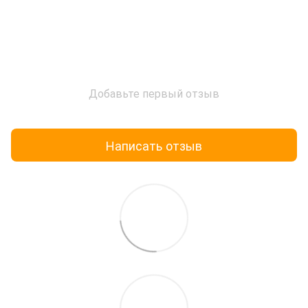
Добавьте первый отзыв
Написать отзыв