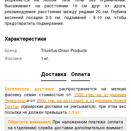
Высаживают на расстоянии 10 см друг от друга,
рекомендуемое расстояние между рядами 20 см. Глубина
весенней посадки 3-5 см, подзимней - 6-10 см, чтобы
предотвратить подмерзание.
Характеристики
Бренд
Triumfus Onion Products
Фасовка
1 кг.
Доставка
Оплата
Бесплатная доставка
распространяется на мелкую
фасовку семян стоимостью от
1500 грн
.
на отделение
Укрпочты
и от
2000 грн.
на почтомат и отделение
Новой
Почты
(курьерская доставка не учитывается)
, при этом вес
посылки не должен превышать
0,5 кг.
Обратите внимание!
При наложенном платеже (оплата
на отделении) служба доставки дополнительно взимает