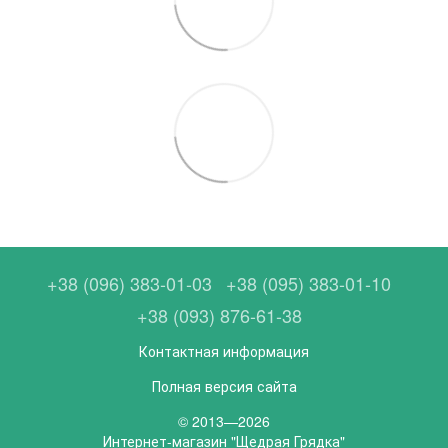
+38 (096) 383-01-03
+38 (095) 383-01-10
+38 (093) 876-61-38
Контактная информация
Полная версия сайта
© 2013—2026
Интернет-магазин "Щедрая Грядка"