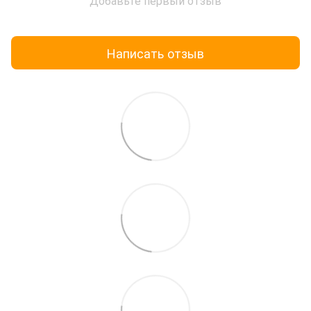
Добавьте первый отзыв
Написать отзыв