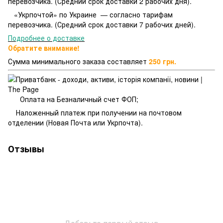
перевозчика. (Средний срок доставки 2 рабочих дня).
«Укрпочтой» по Украине — согласно тарифам
перевозчика. (Средний срок доставки 7 рабочих дней).
Подробнее о доставке
Обратите внимание!
Сумма минимального заказа составляет
250 грн.
Оплата на Безналичный счет ФОП;
Наложенный платеж при получении на почтовом
отделении (Новая Почта или Укрпочта).
Отзывы