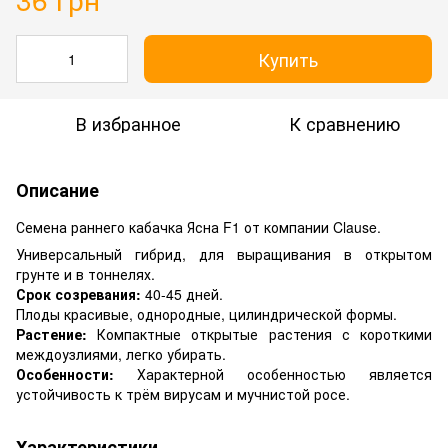
Купить
В избранное
К сравнению
Описание
Семена раннего кабачка Ясна F1 от компании Clause.
Универсальный гибрид, для выращивания в открытом
грунте и в тоннелях.
Срок созревания:
40-45 дней.
Плоды красивые, однородные, цилиндрической формы.
Растение:
Компактные открытые растения с короткими
междоузлиями, легко убирать.
Особенности:
Характерной особенностью является
устойчивость к трём вирусам и мучнистой росе.
Характеристики