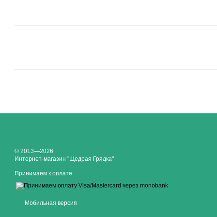
© 2013—2026
Интернет-магазин "Щедрая Грядка"
Принимаем к оплате
Мобильная версия