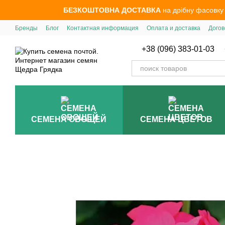
Перейти к основному контенту
БЕЗКОШТОВНА ДОСТАВКА
на дрібну фасовку
Бренды
Блог
Контактная информация
Оплата и доставка
Догов
+38 (096) 383-01-03
СЕМЕНА ОВОЩЕЙ
СЕМЕНА ЦВЕТОВ