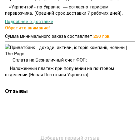
«Укрпочтой» по Украине — согласно тарифам
перевозчика. (Средний срок доставки 7 рабочих дней).
Подробнее о доставке
Обратите внимание!
Сумма минимального заказа составляет
250 грн.
Оплата на Безналичный счет ФОП;
Наложенный платеж при получении на почтовом
отделении (Новая Почта или Укрпочта).
Отзывы
Добавьте первый отзыв