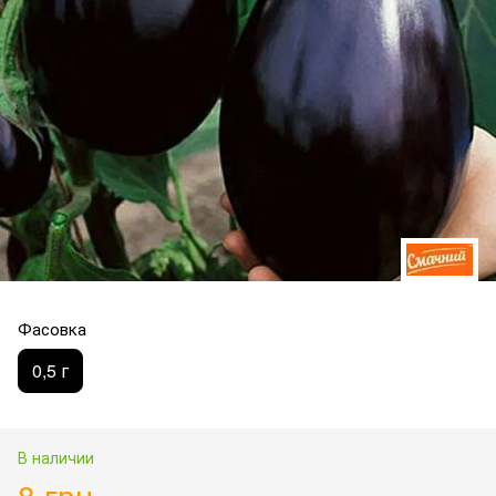
Фасовка
0,5 г
В наличии
8 грн