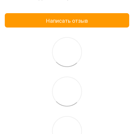
Написать отзыв