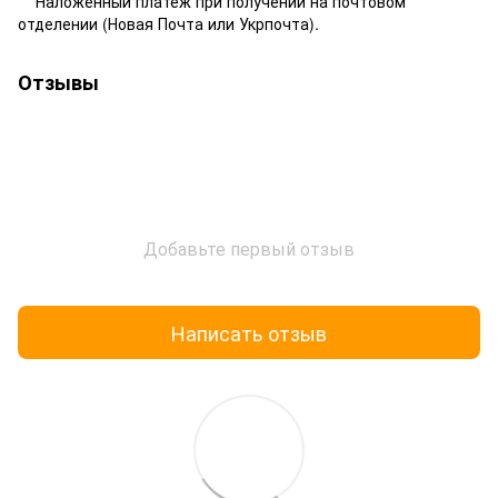
Наложенный платеж при получении на почтовом
отделении (Новая Почта или Укрпочта).
Отзывы
Добавьте первый отзыв
Написать отзыв