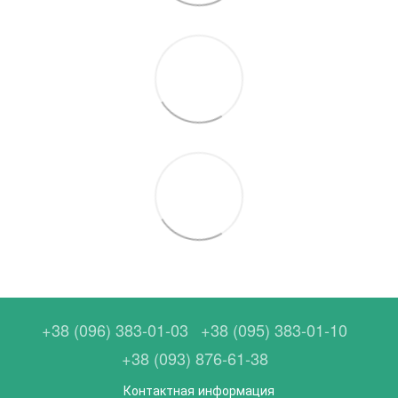
+38 (096) 383-01-03
+38 (095) 383-01-10
+38 (093) 876-61-38
Контактная информация