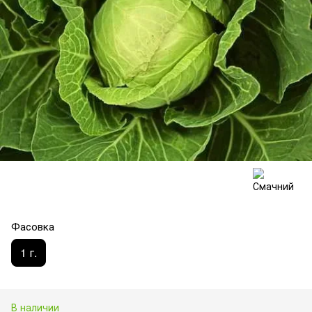
Фасовка
1 г.
В наличии