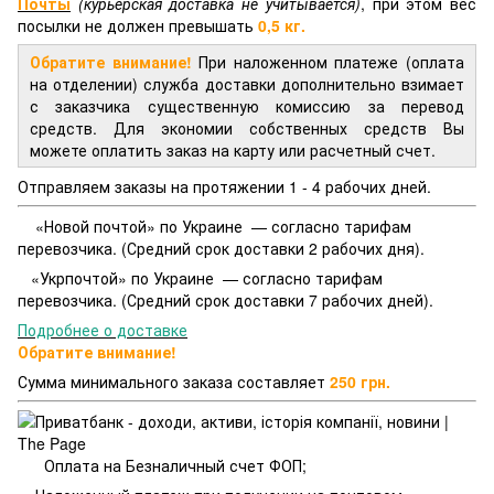
Почты
(курьерская доставка не учитывается)
, при этом вес
посылки не должен превышать
0,5 кг.
Обратите внимание!
При наложенном платеже (оплата
на отделении) служба доставки дополнительно взимает
с заказчика существенную комиссию за перевод
средств. Для экономии собственных средств Вы
можете оплатить заказ на карту или расчетный счет.
Отправляем заказы на протяжении 1 - 4 рабочих дней.
«Новой почтой» по Украине — согласно тарифам
перевозчика. (Средний срок доставки 2 рабочих дня).
«Укрпочтой» по Украине — согласно тарифам
перевозчика. (Средний срок доставки 7 рабочих дней).
Подробнее о доставке
Обратите внимание!
Сумма минимального заказа составляет
250 грн.
Оплата на Безналичный счет ФОП;