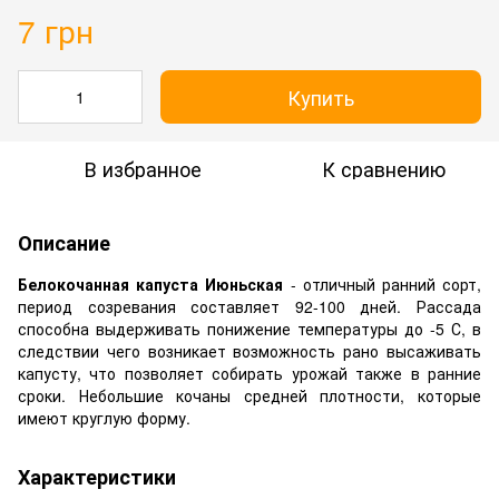
7 грн
Купить
В избранное
К сравнению
Описание
Белокочанная капуста Июньская
- отличный ранний сорт,
период созревания составляет 92-100 дней. Рассада
способна выдерживать понижение температуры до -5 С, в
следствии чего возникает возможность рано высаживать
капусту, что позволяет собирать урожай также в ранние
сроки. Небольшие кочаны средней плотности, которые
имеют круглую форму.
Характеристики