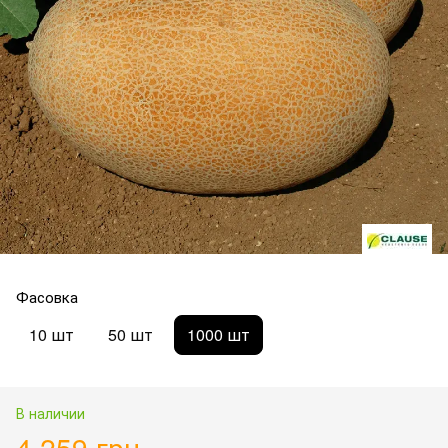
Фасовка
10 шт
50 шт
1000 шт
В наличии
4 259 грн