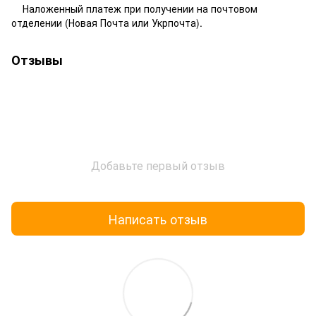
Наложенный платеж при получении на почтовом
отделении (Новая Почта или Укрпочта).
Отзывы
Добавьте первый отзыв
Написать отзыв