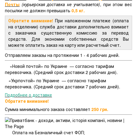
Почты
(курьерская доставка не учитывается)
, при этом вес
посылки не должен превышать
0,5 кг.
Обратите внимание!
При наложенном платеже (оплата
на отделении) служба доставки дополнительно взимает
с заказчика существенную комиссию за перевод
средств. Для экономии собственных средств Вы
можете оплатить заказ на карту или расчетный счет.
Отправляем заказы на протяжении 1 - 4 рабочих дней.
«Новой почтой» по Украине — согласно тарифам
перевозчика. (Средний срок доставки 2 рабочих дня).
«Укрпочтой» по Украине — согласно тарифам
перевозчика. (Средний срок доставки 7 рабочих дней).
Подробнее о доставке
Обратите внимание!
Сумма минимального заказа составляет
250 грн.
Оплата на Безналичный счет ФОП;