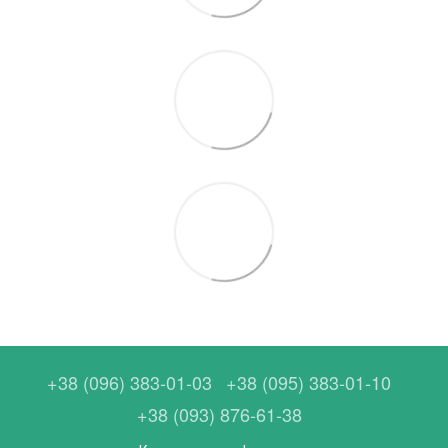
+38 (096) 383-01-03
+38 (095) 383-01-10
+38 (093) 876-61-38