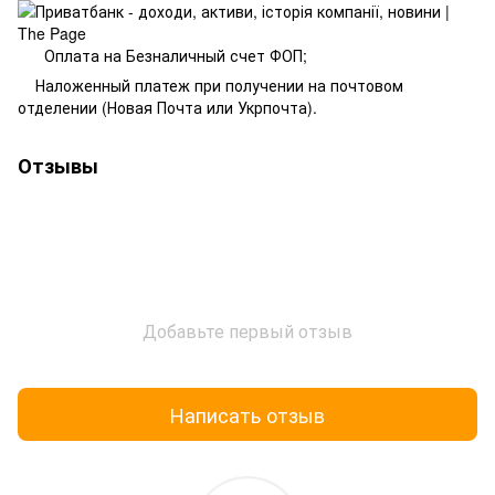
Оплата на Безналичный счет ФОП;
Наложенный платеж при получении на почтовом
отделении (Новая Почта или Укрпочта).
Отзывы
Добавьте первый отзыв
Написать отзыв