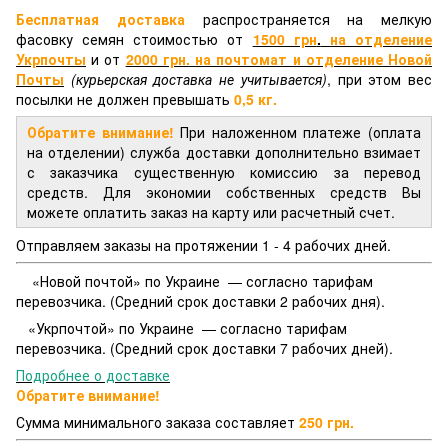
Бесплатная доставка
распространяется на мелкую
фасовку семян стоимостью от
1500 грн
.
на отделение
Укрпочты
и от
2000 грн.
на почтомат и отделение
Новой
Почты
(курьерская доставка не учитывается)
, при этом вес
посылки не должен превышать
0,5 кг.
Обратите внимание!
При наложенном платеже (оплата
на отделении) служба доставки дополнительно взимает
с заказчика существенную комиссию за перевод
средств. Для экономии собственных средств Вы
можете оплатить заказ на карту или расчетный счет.
Отправляем заказы на протяжении 1 - 4 рабочих дней.
«Новой почтой» по Украине — согласно тарифам
перевозчика. (Средний срок доставки 2 рабочих дня).
«Укрпочтой» по Украине — согласно тарифам
перевозчика. (Средний срок доставки 7 рабочих дней).
Подробнее о доставке
Обратите внимание!
Сумма минимального заказа составляет
250 грн.