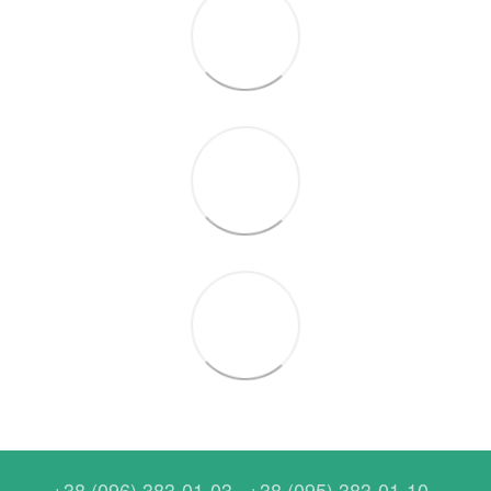
+38 (096) 383-01-03
+38 (095) 383-01-10