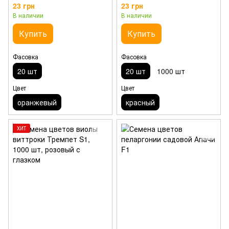
23 грн
23 грн
В наличии
В наличии
Купить
Купить
Фасовка
Фасовка
20 шт
20 шт
1000 шт
Цвет
Цвет
оранжевый
красный
ХИТ