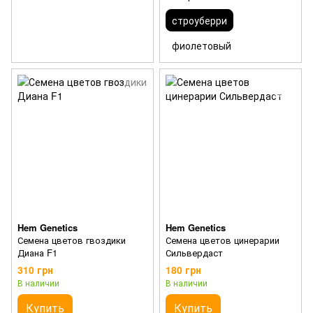
строуберри
фиолетовый
Hem Genetics
Hem Genetics
Семена цветов гвоздики
Семена цветов цинерарии
Диана F1
Сильвердаст
310 грн
180 грн
В наличии
В наличии
Купить
Купить