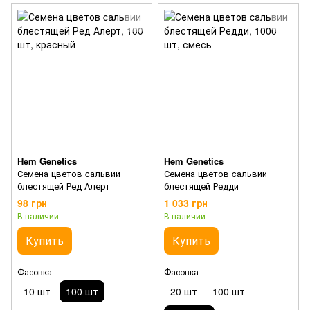
Hem Genetics
Hem Genetics
Семена цветов cальвии
Семена цветов cальвии
блестящей Ред Алерт
блестящей Редди
98 грн
1 033 грн
В наличии
В наличии
Купить
Купить
Фасовка
Фасовка
10 шт
100 шт
20 шт
100 шт