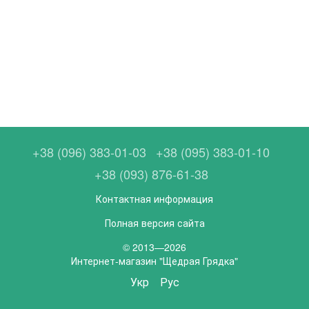
+38 (096) 383-01-03
+38 (095) 383-01-10
+38 (093) 876-61-38
Контактная информация
Полная версия сайта
© 2013—2026
Интернет-магазин "Щедрая Грядка"
Укр
Рус