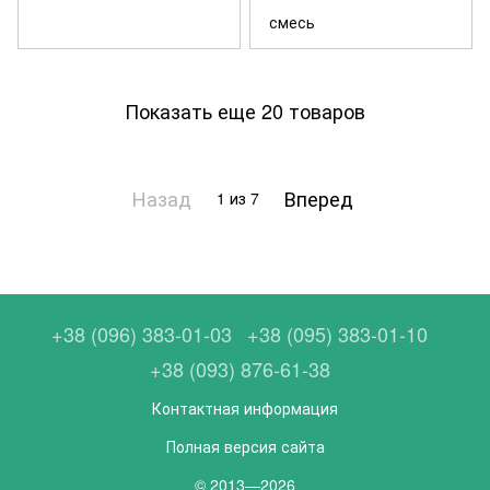
смесь
Показать еще 20 товаров
Назад
Вперед
1
из 7
+38 (096) 383-01-03
+38 (095) 383-01-10
+38 (093) 876-61-38
Контактная информация
Полная версия сайта
© 2013—2026