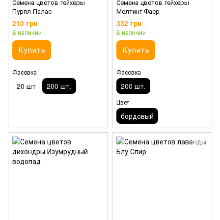
Семена цветов гейхеры
Семена цветов гейхеры
Пурпл Палас
Мелтинг Фаер
210 грн
332 грн
В наличии
В наличии
Купить
Купить
Фасовка
Фасовка
20 шт
200 шт.
200 шт.
Цвет
бордовый