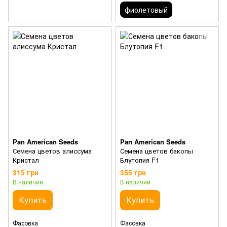
фиолетовый
Pan American Seeds
Pan American Seeds
Семена цветов алиссума
Семена цветов бакопы
Кристал
Блутопия F1
315 грн
355 грн
В наличии
В наличии
Купить
Купить
Фасовка
Фасовка