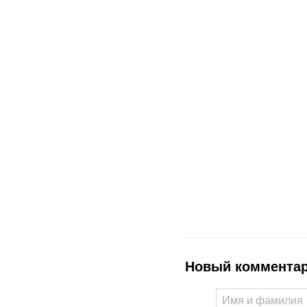
Новый коммента