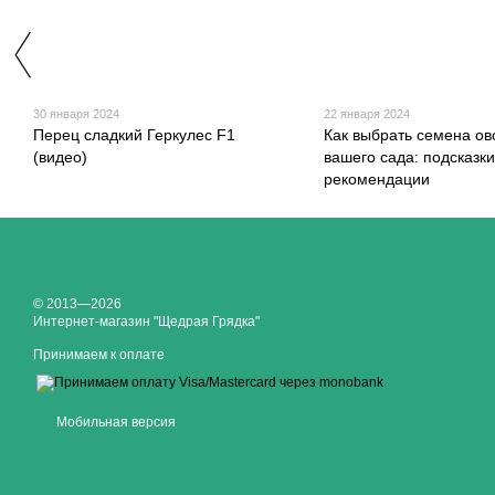
30 января 2024
22 января 2024
Перец сладкий Геркулес F1
Как выбрать семена о
(видео)
вашего сада: подсказки
рекомендации
© 2013—2026
Интернет-магазин "Щедрая Грядка"
Принимаем к оплате
Мобильная версия