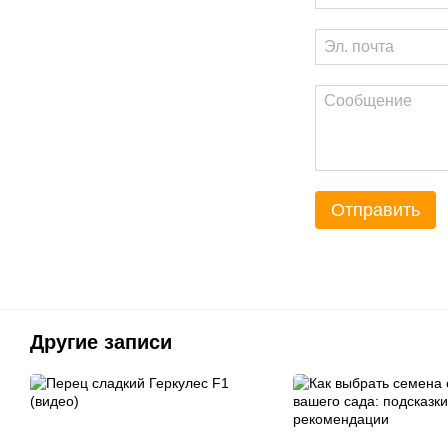
Отправить
Другие записи