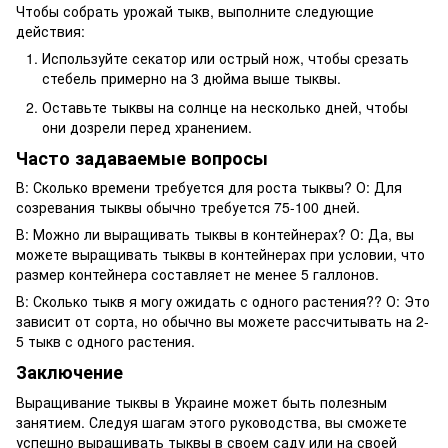
Чтобы собрать урожай тыкв, выполните следующие
действия:
Используйте секатор или острый нож, чтобы срезать
стебель примерно на 3 дюйма выше тыквы.
Оставьте тыквы на солнце на несколько дней, чтобы
они дозрели перед хранением.
Часто задаваемые вопросы
В: Сколько времени требуется для роста тыквы? О: Для
созревания тыквы обычно требуется 75-100 дней.
В: Можно ли выращивать тыквы в контейнерах? О: Да, вы
можете выращивать тыквы в контейнерах при условии, что
размер контейнера составляет не менее 5 галлонов.
В: Сколько тыкв я могу ожидать с одного растения?? О: Это
зависит от сорта, но обычно вы можете рассчитывать на 2-
5 тыкв с одного растения.
Заключение
Выращивание тыквы в Украине может быть полезным
занятием. Следуя шагам этого руководства, вы сможете
успешно выращивать тыквы в своем саду или на своей