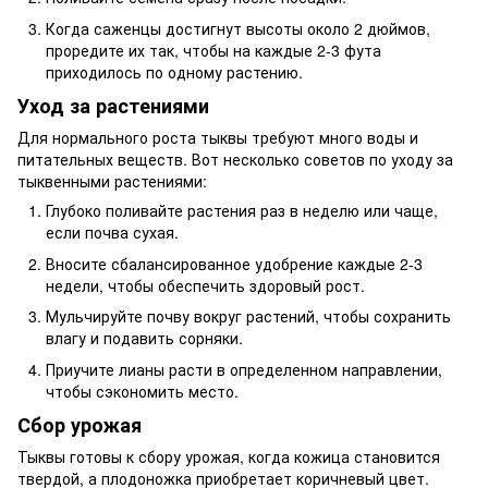
Когда саженцы достигнут высоты около 2 дюймов,
проредите их так, чтобы на каждые 2-3 фута
приходилось по одному растению.
Уход за растениями
Для нормального роста тыквы требуют много воды и
питательных веществ. Вот несколько советов по уходу за
тыквенными растениями:
Глубоко поливайте растения раз в неделю или чаще,
если почва сухая.
Вносите сбалансированное удобрение каждые 2-3
недели, чтобы обеспечить здоровый рост.
Мульчируйте почву вокруг растений, чтобы сохранить
влагу и подавить сорняки.
Приучите лианы расти в определенном направлении,
чтобы сэкономить место.
Сбор урожая
Тыквы готовы к сбору урожая, когда кожица становится
твердой, а плодоножка приобретает коричневый цвет.