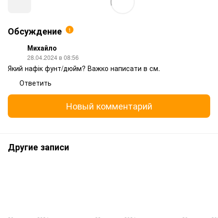
Обсуждение
1
Михайло
28.04.2024 в 08:56
Який нафік фунт/дюйм? Важко написати в см.
Ответить
Новый комментарий
Другие записи