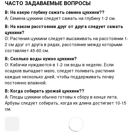
ЧАСТО ЗАДАВАЕМЫЕ ВОПРОСЫ
В: На какую глубину сажать семена цуккини??
A: Семена цуккини следует сажать на глубину 1-2 см.
В: На каком расстоянии друг от друга следует сажать
цуккини?
О: Растения цуккини следует высаживать на расстоянии 1-
2 см друг от друга в рядах, расстояние между которыми
составляет 45-60 см.
В: Сколько воды нужно цуккини?
О: Кабачки нуждаются в 1-2 см воды в неделю. Если
осадков выпадает мало, следует поливать растения
каждые несколько дней, чтобы поддерживать почву
постоянно влажной.
В: Когда собирать урожай цуккини??
A: Плоды цуккини обычно готовы к сбору в конце лета.
Арбузы следует собирать, когда их длина достигает 10-15
см.