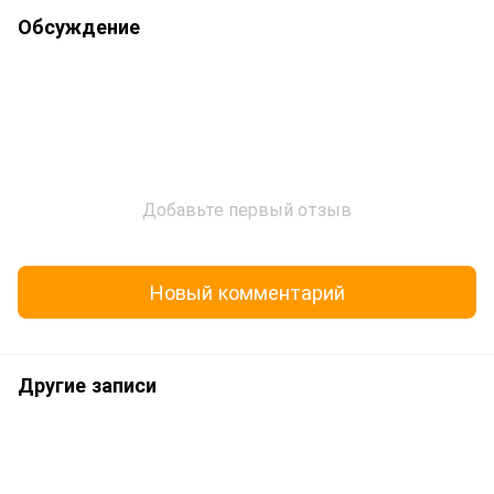
Обсуждение
Добавьте первый отзыв
Новый комментарий
Другие записи