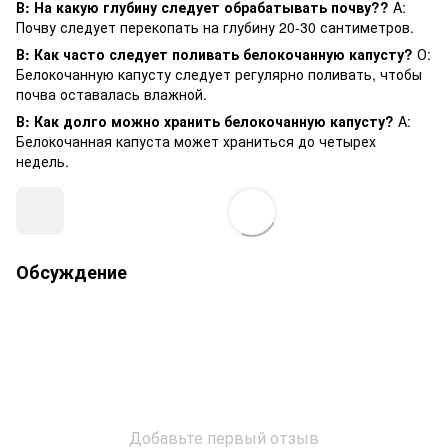
В: На какую глубину следует обрабатывать почву??
A:
Почву следует перекопать на глубину 20-30 сантиметров.
В: Как часто следует поливать белокочанную капусту?
О:
Белокочанную капусту следует регулярно поливать, чтобы
почва оставалась влажной.
В: Как долго можно хранить белокочанную капусту?
A:
Белокочанная капуста может храниться до четырех
недель.
Обсуждение
Добавьте первый отзыв