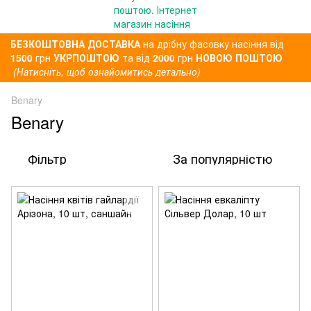
БЕЗКОШТОВНА ДОСТАВКА
на дрібну фасовку насіння від
1500
грн
УКРПОШТОЮ
та від
2000
грн
НОВОЮ ПОШТОЮ
(Натисніть, щоб ознайомитись детально)
Benary
Benary
Фільтр
За популярністю