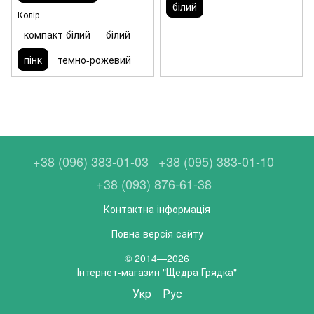
білий
Колір
компакт білий
білий
пінк
темно-рожевий
+38 (096) 383-01-03
+38 (095) 383-01-10
+38 (093) 876-61-38
Контактна інформація
Повна версія сайту
© 2014—2026
Інтернет-магазин "Щедра Грядка"
Укр
Рус