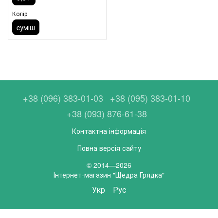
Колір
cуміш
+38 (096) 383-01-03
+38 (095) 383-01-10
+38 (093) 876-61-38
Контактна інформація
Повна версія сайту
© 2014—2026
Інтернет-магазин "Щедра Грядка"
Укр
Рус
,