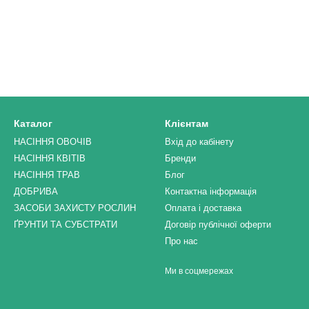
Каталог
Клієнтам
НАСІННЯ ОВОЧІВ
Вхід до кабінету
НАСІННЯ КВІТІВ
Бренди
НАСІННЯ ТРАВ
Блог
ДОБРИВА
Контактна інформація
ЗАСОБИ ЗАХИСТУ РОСЛИН
Оплата і доставка
ҐРУНТИ ТА СУБСТРАТИ
Договір публічної оферти
Про нас
Ми в соцмережах