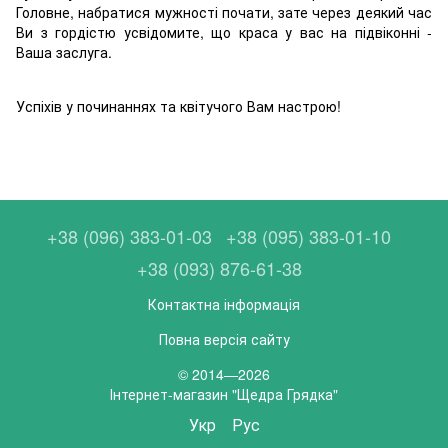
Головне, набратися мужності почати, зате через деякий час
Ви з гордістю усвідомите, що краса у вас на підвіконні -
Ваша заслуга.
Успіхів у починаннях та квітучого Вам настрою!
+38 (096) 383-01-03
+38 (095) 383-01-10
+38 (093) 876-61-38
Контактна інформація
Повна версія сайту
© 2014—2026
Інтернет-магазин "Щедра Грядка"
Укр
Рус