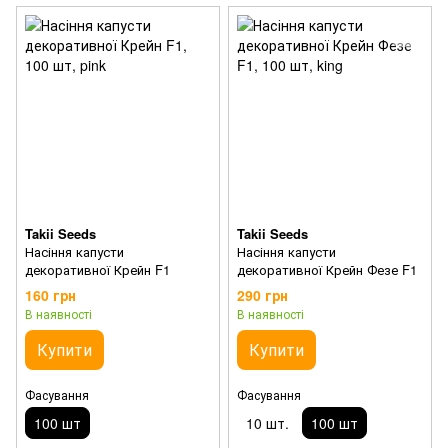
Takii Seeds
Takii Seeds
Насіння капусти
Насіння капусти
декоративної Крейн F1
декоративної Крейн Фезе F1
160 грн
290 грн
В наявності
В наявності
Купити
Купити
Фасування
Фасування
100 шт
10 шт.
100 шт