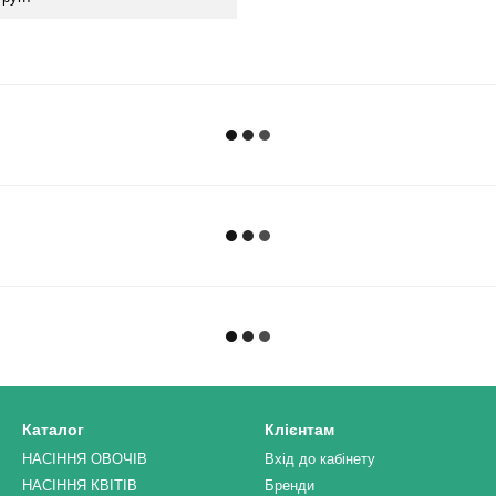
Каталог
Клієнтам
НАСІННЯ ОВОЧІВ
Вхід до кабінету
НАСІННЯ КВІТІВ
Бренди