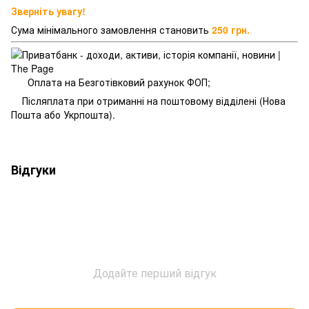
Зверніть увагу!
Сума мінімального замовлення становить
250 грн.
Оплата на Безготівковий рахунок ФОП;
Післяплата при отриманні на поштовому відділені (Нова
Пошта або Укрпошта).
Відгуки
Додайте перший відгук