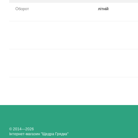
Оборот
літній
© 2014—2026
Інтернет-магазин "Щедра Грядка"