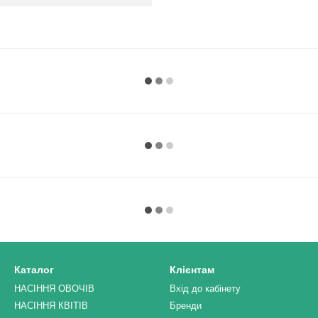
Каталог
Клієнтам
НАСІННЯ ОВОЧІВ
Вхід до кабінету
НАСІННЯ КВІТІВ
Бренди