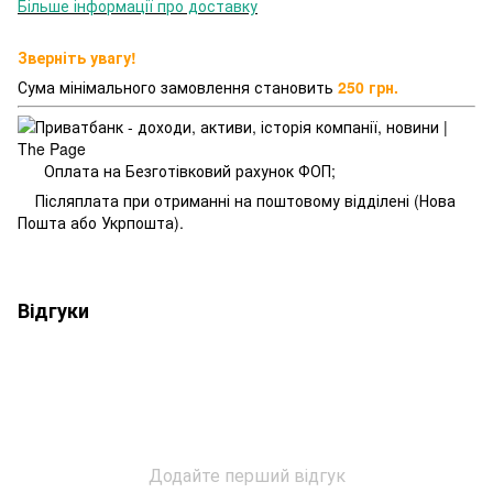
Більше інформації про доставку
Зверніть увагу!
Сума мінімального замовлення становить
250 грн.
Оплата на Безготівковий рахунок ФОП;
Післяплата при отриманні на поштовому відділені (Нова
Пошта або Укрпошта).
Відгуки
Додайте перший відгук