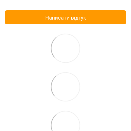
Написати відгук