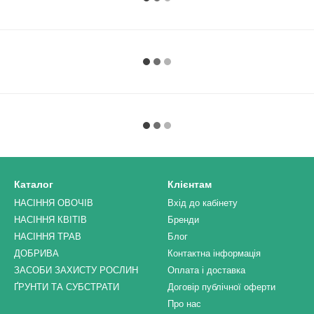
Каталог
Клієнтам
НАСІННЯ ОВОЧІВ
Вхід до кабінету
НАСІННЯ КВІТІВ
Бренди
НАСІННЯ ТРАВ
Блог
ДОБРИВА
Контактна інформація
ЗАСОБИ ЗАХИСТУ РОСЛИН
Оплата і доставка
ҐРУНТИ ТА СУБСТРАТИ
Договір публічної оферти
Про нас