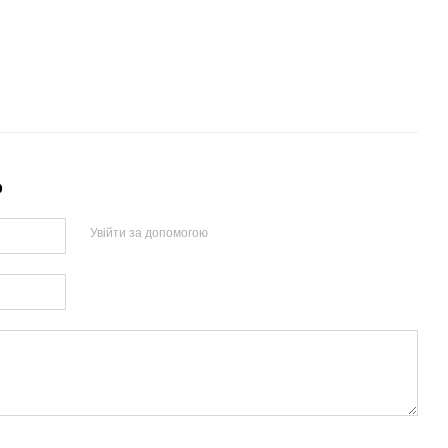
р
Увійти за допомогою