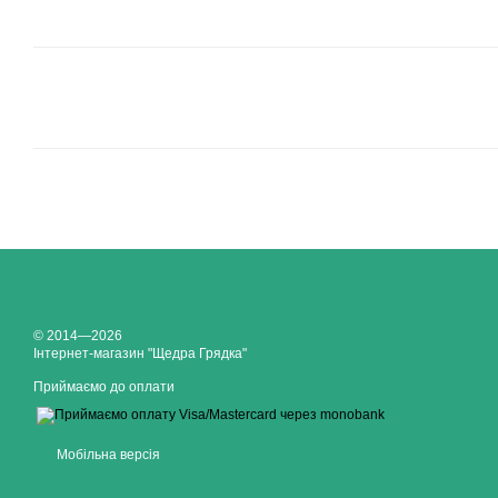
© 2014—2026
Інтернет-магазин "Щедра Грядка"
Приймаємо до оплати
Мобільна версія