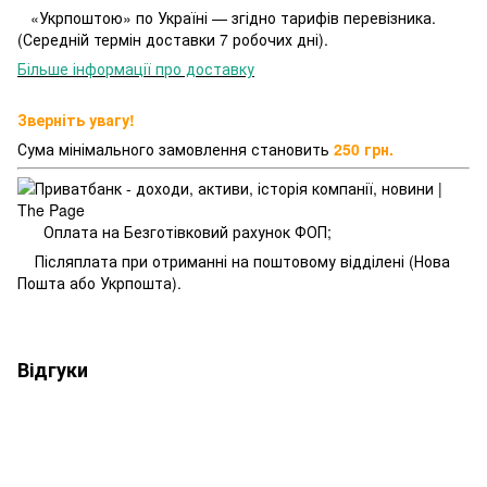
«Укрпоштою» по Україні — згідно тарифів перевізника.
(Середній термін доставки 7 робочих дні).
Більше інформації про доставку
Зверніть увагу!
Сума мінімального замовлення становить
250 грн.
Оплата на Безготівковий рахунок ФОП;
Післяплата при отриманні на поштовому відділені (Нова
Пошта або Укрпошта).
Відгуки