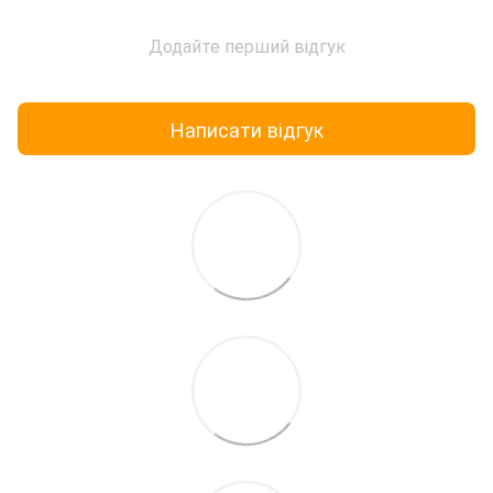
Додайте перший відгук
Написати відгук