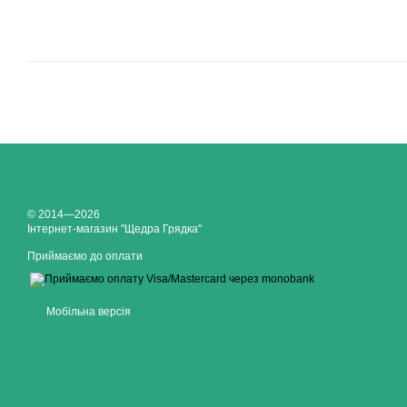
© 2014—2026
Інтернет-магазин "Щедра Грядка"
Приймаємо до оплати
Мобільна версія