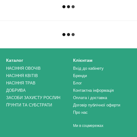
Каталог
Клієнтам
НАСІННЯ ОВОЧІВ
Вхід до кабінету
НАСІННЯ КВІТІВ
Бренди
НАСІННЯ ТРАВ
Блог
ДОБРИВА
Контактна інформація
ЗАСОБИ ЗАХИСТУ РОСЛИН
Оплата і доставка
ҐРУНТИ ТА СУБСТРАТИ
Договір публічної оферти
Про нас
Ми в соцмережах