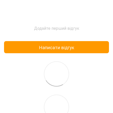
Додайте перший відгук
Написати відгук