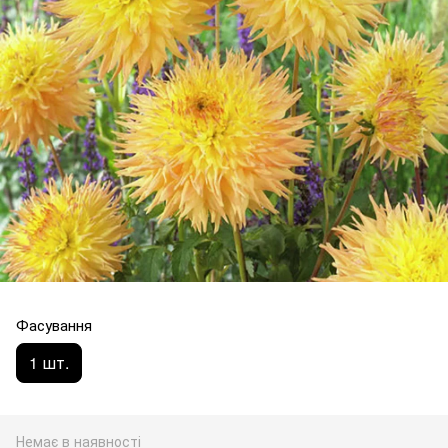
Фасування
1 шт.
Немає в наявності