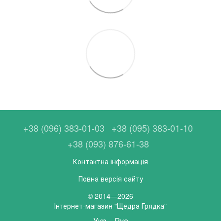
+38 (096) 383-01-03
+38 (095) 383-01-10
+38 (093) 876-61-38
Контактна інформація
Повна версія сайту
© 2014—2026
Інтернет-магазин "Щедра Грядка"
Укр
Рус