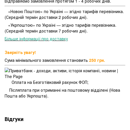
Відправяємо замовлення протягом 1 - 4 робочих днів.
«Новою Поштою» по Україні — згідно тарифів перевізника.
(Середній термін доставки 2 робочих дні).
«Укрпоштою» по Україні — згідно тарифів перевізника.
(Середній термін доставки 7 робочих дні).
Більше інформації про доставку
Зверніть увагу!
Сума мінімального замовлення становить
250 грн.
Оплата на Безготівковий рахунок ФОП;
Післяплата при отриманні на поштовому відділені (Нова
Пошта або Укрпошта).
Відгуки