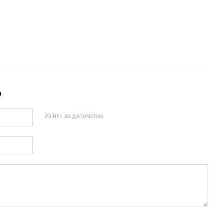
р
Увійти за допомогою