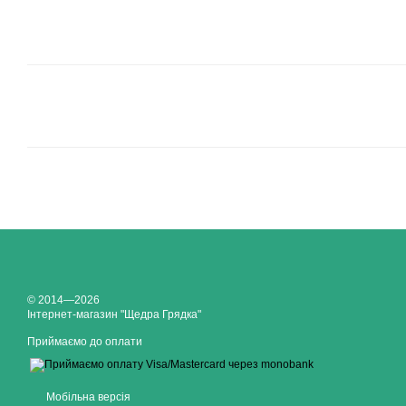
© 2014—2026
Інтернет-магазин "Щедра Грядка"
Приймаємо до оплати
Мобільна версія