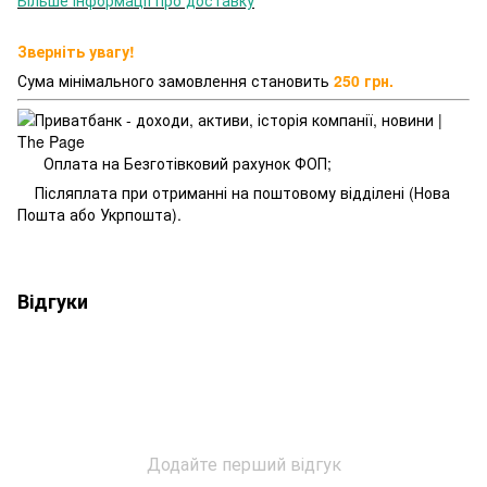
Більше інформації про доставку
Зверніть увагу!
Сума мінімального замовлення становить
250 грн.
Оплата на Безготівковий рахунок ФОП;
Післяплата при отриманні на поштовому відділені (Нова
Пошта або Укрпошта).
Відгуки
Додайте перший відгук