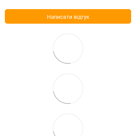
Написати відгук