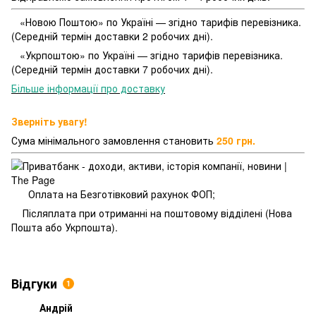
«Новою Поштою» по Україні — згідно тарифів перевізника.
(Середній термін доставки 2 робочих дні).
«Укрпоштою» по Україні — згідно тарифів перевізника.
(Середній термін доставки 7 робочих дні).
Більше інформації про доставку
Зверніть увагу!
Сума мінімального замовлення становить
250 грн.
Оплата на Безготівковий рахунок ФОП;
Післяплата при отриманні на поштовому відділені (Нова
Пошта або Укрпошта).
Відгуки
1
Андрій