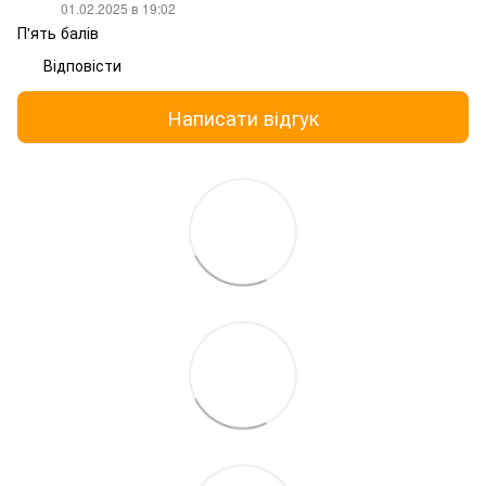
01.02.2025 в 19:02
П'ять балів
Відповісти
Написати відгук