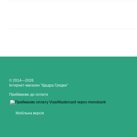
© 2014—2026
Інтернет-магазин "Щедра Грядка"
Приймаємо до оплати
Мобільна версія