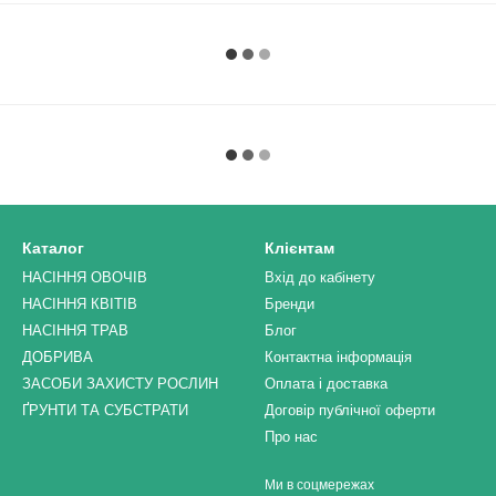
Каталог
Клієнтам
НАСІННЯ ОВОЧІВ
Вхід до кабінету
НАСІННЯ КВІТІВ
Бренди
НАСІННЯ ТРАВ
Блог
ДОБРИВА
Контактна інформація
ЗАСОБИ ЗАХИСТУ РОСЛИН
Оплата і доставка
ҐРУНТИ ТА СУБСТРАТИ
Договір публічної оферти
Про нас
Ми в соцмережах