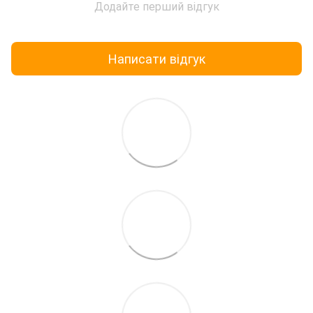
Додайте перший відгук
Написати відгук