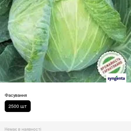
Фасування
2500 шт
Немає в наявності