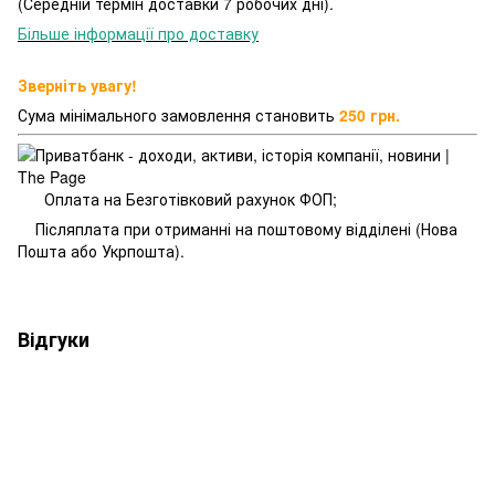
(Середній термін доставки 7 робочих дні).
Більше інформації про доставку
Зверніть увагу!
Сума мінімального замовлення становить
250 грн.
Оплата на Безготівковий рахунок ФОП;
Післяплата при отриманні на поштовому відділені (Нова
Пошта або Укрпошта).
Відгуки